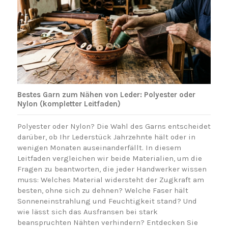
Bestes Garn zum Nähen von Leder: Polyester oder
Nylon (kompletter Leitfaden)
Polyester oder Nylon? Die Wahl des Garns entscheidet
darüber, ob Ihr Lederstück Jahrzehnte hält oder in
wenigen Monaten auseinanderfällt. In diesem
Leitfaden vergleichen wir beide Materialien, um die
Fragen zu beantworten, die jeder Handwerker wissen
muss: Welches Material widersteht der Zugkraft am
besten, ohne sich zu dehnen? Welche Faser hält
Sonneneinstrahlung und Feuchtigkeit stand? Und
wie lässt sich das Ausfransen bei stark
beanspruchten Nähten verhindern? Entdecken Sie