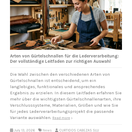
Arten von Gürtelschnallen für die Lederverarbeitung:
Der vollständige Leitfaden zur richtigen Auswahl
Die Wahl zwischen den verschiedenen Arten von
Gürtelschnallen ist entscheidend, um ein
langlebiges, funktionales und ansprechendes
Ergebnis zu erzielen. In diesem Leitfaden erfahren Sie
mehr über die wichtigsten Gürtelschnallenarten, ihre
Verschlusssysteme, Materialien, Größen und wie Sie
für jedes Lederverarbeitungsprojekt die passende
Variante auswählen.
Read more
July 13, 2026
News
CURTIDOS CABEZAS SLU