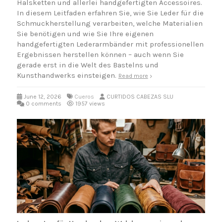
Halsketten und allerlei handgefertigten Accessoires.
In diesem Leitfaden erfahren Sie, wie Sie Leder für die
Schmuckherstellung verarbeiten, welche Materialien
Sie benötigen und wie Sie Ihre eigenen
handgefertigten Lederarmbänder mit professionellen
Ergebnissen herstellen können – auch wenn Sie
gerade erst in die Welt des Bastelns und
Kunsthandwerks einsteigen.
Read more
June 12, 2026
Cueros
CURTIDOS CABEZAS SLU
0 comments
1957 views