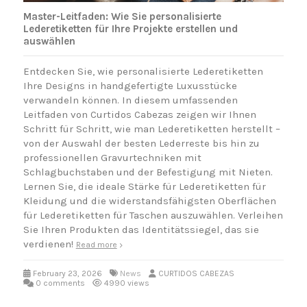
Master-Leitfaden: Wie Sie personalisierte
Lederetiketten für Ihre Projekte erstellen und
auswählen
Entdecken Sie, wie personalisierte Lederetiketten
Ihre Designs in handgefertigte Luxusstücke
verwandeln können. In diesem umfassenden
Leitfaden von Curtidos Cabezas zeigen wir Ihnen
Schritt für Schritt, wie man Lederetiketten herstellt –
von der Auswahl der besten Lederreste bis hin zu
professionellen Gravurtechniken mit
Schlagbuchstaben und der Befestigung mit Nieten.
Lernen Sie, die ideale Stärke für Lederetiketten für
Kleidung und die widerstandsfähigsten Oberflächen
für Lederetiketten für Taschen auszuwählen. Verleihen
Sie Ihren Produkten das Identitätssiegel, das sie
verdienen!
Read more
February 23, 2026
News
CURTIDOS CABEZAS
0 comments
4990 views