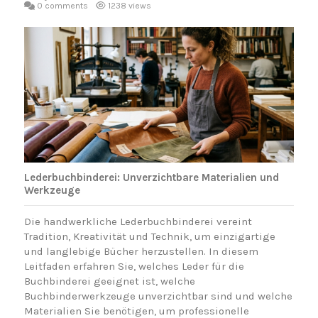
0 comments
1238 views
Lederbuchbinderei: Unverzichtbare Materialien und
Werkzeuge
Die handwerkliche Lederbuchbinderei vereint
Tradition, Kreativität und Technik, um einzigartige
und langlebige Bücher herzustellen. In diesem
Leitfaden erfahren Sie, welches Leder für die
Buchbinderei geeignet ist, welche
Buchbinderwerkzeuge unverzichtbar sind und welche
Materialien Sie benötigen, um professionelle