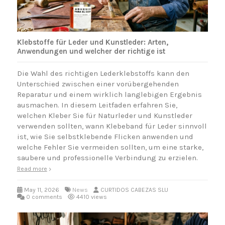
Klebstoffe für Leder und Kunstleder: Arten,
Anwendungen und welcher der richtige ist
Die Wahl des richtigen Lederklebstoffs kann den
Unterschied zwischen einer vorübergehenden
Reparatur und einem wirklich langlebigen Ergebnis
ausmachen. In diesem Leitfaden erfahren Sie,
welchen Kleber Sie für Naturleder und Kunstleder
verwenden sollten, wann Klebeband für Leder sinnvoll
ist, wie Sie selbstklebende Flicken anwenden und
welche Fehler Sie vermeiden sollten, um eine starke,
saubere und professionelle Verbindung zu erzielen.
Read more
May 11, 2026
News
CURTIDOS CABEZAS SLU
0 comments
4410 views