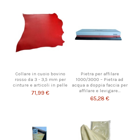
Collare in cuoio bovino
Pietra per affilare
rosso da 3 - 3,5 mm per
1000/3000 – Pietra ad
cinture e articoli in pelle
acqua a doppia faccia per
affilare e levigare...
71,99 €
65,28 €