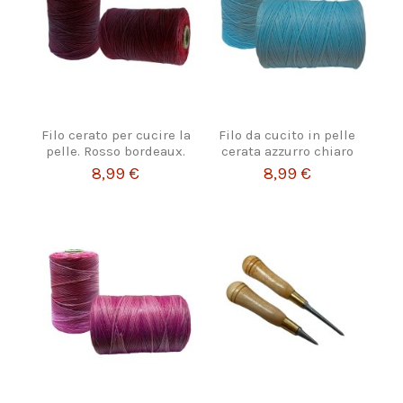
Filo cerato per cucire la
Filo da cucito in pelle
pelle. Rosso bordeaux.
cerata azzurro chiaro
8,99 €
8,99 €