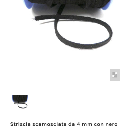
Striscia scamosciata da 4 mm con nero