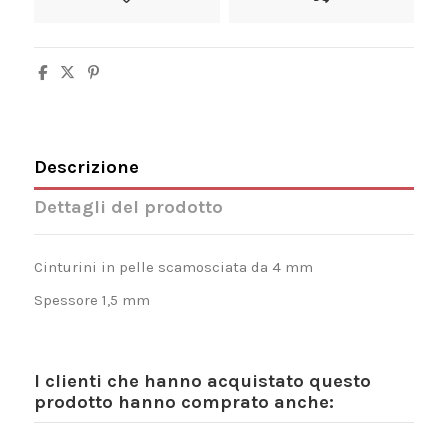
Descrizione
Dettagli del prodotto
Cinturini in pelle scamosciata da 4 mm
Spessore 1,5 mm
I clienti che hanno acquistato questo
prodotto hanno comprato anche: