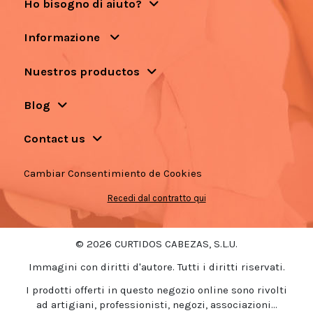
Ho bisogno di aiuto?
Informazione
Nuestros productos
Blog
Contact us
Cambiar Consentimiento de Cookies
Recedi dal contratto qui
© 2026 CURTIDOS CABEZAS, S.L.U.
Immagini con diritti d'autore. Tutti i diritti riservati.
I prodotti offerti in questo negozio online sono rivolti
ad artigiani, professionisti, negozi, associazioni...