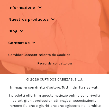
Informazione
Nuestros productos
Blog
Contact us
Cambiar Consentimiento de Cookies
Recedi dal contratto qui
© 2026 CURTIDOS CABEZAS, S.L.U.
Immagini con diritti d'autore. Tutti i diritti riservati.
I prodotti offerti in questo negozio online sono rivolti
ad artigiani, professionisti, negozi, associazioni...
Persone fisiche o giuridiche che agiscono nell'ambito