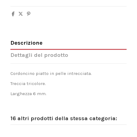
Descrizione
Dettagli del prodotto
Cordoncino piatto in pelle intrecciata.
Treccia tricolore.
Larghezza 6 mm.
16 altri prodotti della stessa categoria: