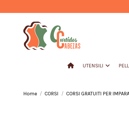
UTENSILI
PEL
Home
CORSI
CORSI GRATUITI PER IMPARA