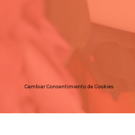
Cambiar Consentimiento de Cookies