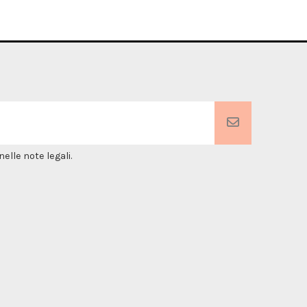
elle note legali.