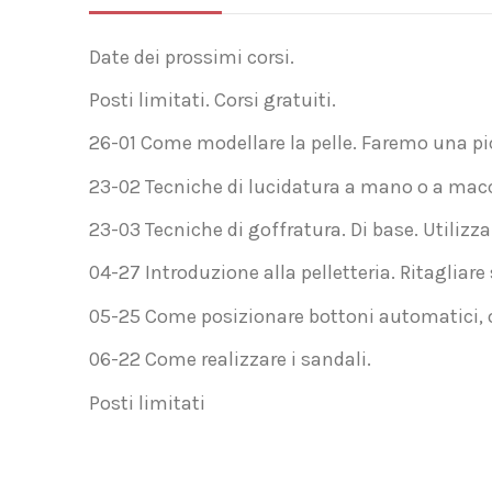
Date dei prossimi corsi.
Posti limitati. Corsi gratuiti.
26-01 Come modellare la pelle. Faremo una p
23-02 Tecniche di lucidatura a mano o a macchi
23-03 Tecniche di goffratura. Di base. Utilizzan
04-27 Introduzione alla pelletteria. Ritaglia
05-25 Come posizionare bottoni automatici, oc
06-22 Come realizzare i sandali.
Posti limitati