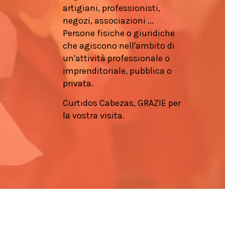
artigiani, professionisti,
negozi, associazioni ...
Persone fisiche o giuridiche
che agiscono nell'ambito di
un'attività professionale o
imprenditoriale, pubblica o
privata.
Curtidos Cabezas, GRAZIE per
la vostra visita.