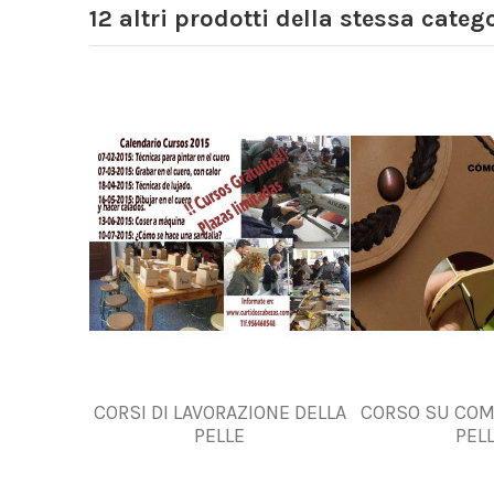
12 altri prodotti della stessa catego
CORSI DI LAVORAZIONE DELLA
CORSO SU COM
PELLE
PEL