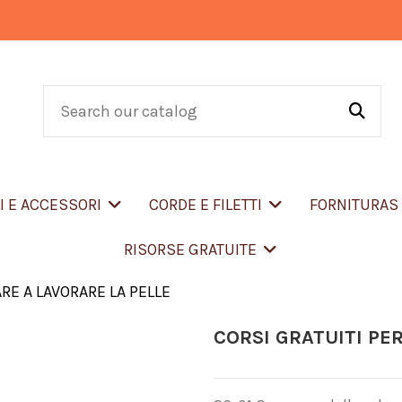
LI E ACCESSORI
CORDE E FILETTI
FORNITURA
RISORSE GRATUITE
RE A LAVORARE LA PELLE
CORSI GRATUITI PE