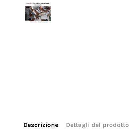
Descrizione
Dettagli del prodotto