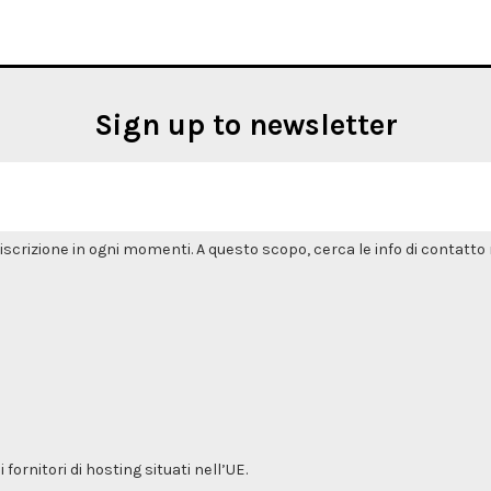
Sign up to newsletter
'iscrizione in ogni momenti. A questo scopo, cerca le info di contatto n
ornitori di hosting situati nell’UE.