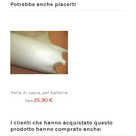
Potrebbe anche piacerti
Pelle di capra, per batteria
25,90 €
From
I clienti che hanno acquistato questo
prodotto hanno comprato anche: