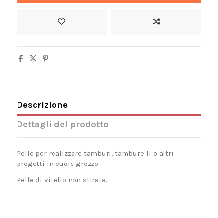
Descrizione
Dettagli del prodotto
Pelle per realizzare tamburi, tamburelli o altri
progetti in cuoio grezzo.
Pelle di vitello non stirata.