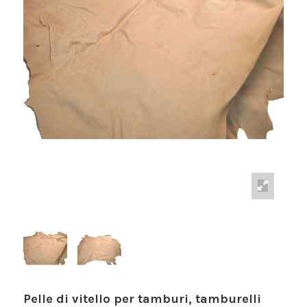
Pelle di vitello per tamburi, tamburelli