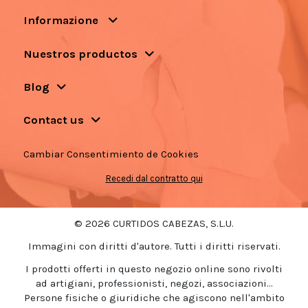
Informazione
Nuestros productos
Blog
Contact us
Cambiar Consentimiento de Cookies
Recedi dal contratto qui
© 2026 CURTIDOS CABEZAS, S.L.U.
Immagini con diritti d'autore. Tutti i diritti riservati.
I prodotti offerti in questo negozio online sono rivolti
ad artigiani, professionisti, negozi, associazioni...
Persone fisiche o giuridiche che agiscono nell'ambito