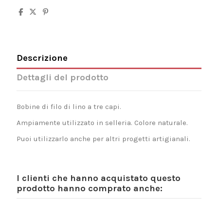
Descrizione
Dettagli del prodotto
Bobine di filo di lino a tre capi.
Ampiamente utilizzato in selleria. Colore naturale.
Puoi utilizzarlo anche per altri progetti artigianali.
I clienti che hanno acquistato questo
prodotto hanno comprato anche: