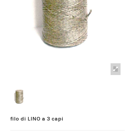
filo di LINO a 3 capi