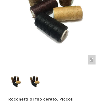
Rocchetti di filo cerato. Piccoli