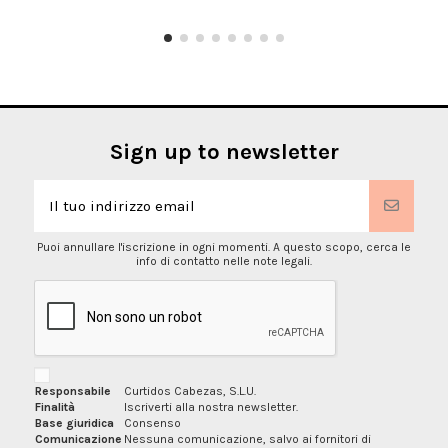
Sign up to newsletter
Puoi annullare l'iscrizione in ogni momenti. A questo scopo, cerca le
info di contatto nelle note legali.
Responsabile
Curtidos Cabezas, S.L.U.
Finalità
Iscriverti alla nostra newsletter.
Base giuridica
Consenso
Comunicazione
Nessuna comunicazione, salvo ai fornitori di