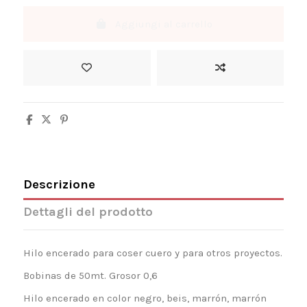
Aggiungi al carrello
Descrizione
Dettagli del prodotto
Hilo encerado para coser cuero y para otros proyectos.
Bobinas de 50mt. Grosor 0,6
Hilo encerado en color negro, beis, marrón, marrón