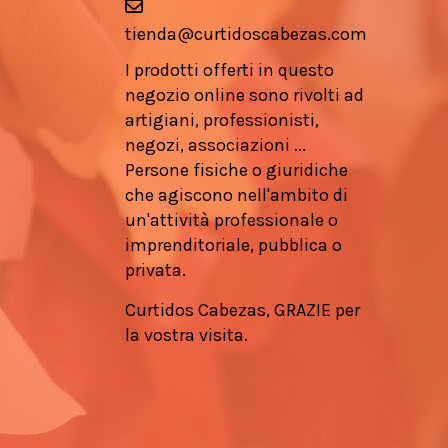
tienda@curtidoscabezas.com
I prodotti offerti in questo
negozio online sono rivolti ad
artigiani, professionisti,
negozi, associazioni ...
Persone fisiche o giuridiche
che agiscono nell'ambito di
un'attività professionale o
imprenditoriale, pubblica o
privata.
Curtidos Cabezas, GRAZIE per
la vostra visita.