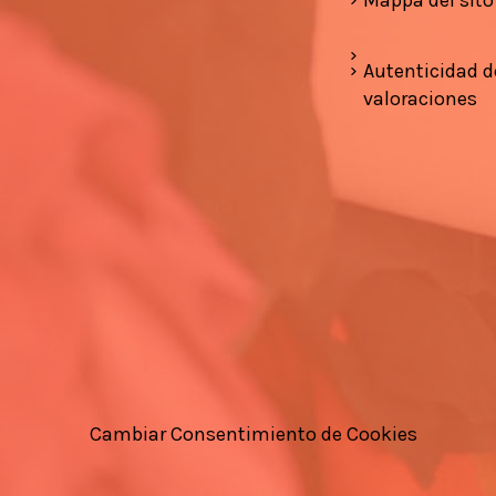
Autenticidad d
valoraciones
Cambiar Consentimiento de Cookies