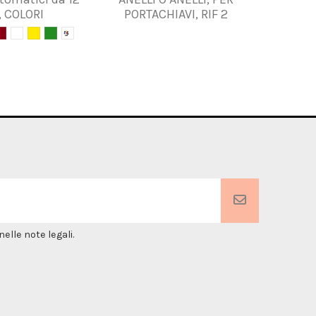
 COLORI
PORTACHIAVI, RIF 2
elle note legali.