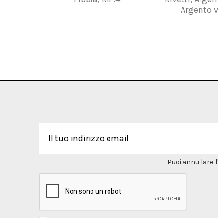
Argento 
Puoi annullare l