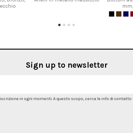
vecchio
mm,
Sign up to newsletter
'iscrizione in ogni momenti. A questo scopo, cerca le info di contatto n