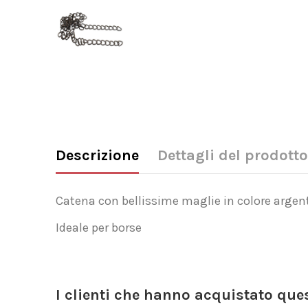
Descrizione
Dettagli del prodotto
Catena con bellissime maglie in colore argen
Ideale per borse
I clienti che hanno acquistato qu