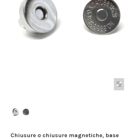
Chiusure o chiusure magnetiche, base