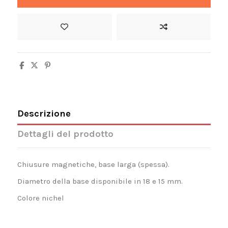
Descrizione
Dettagli del prodotto
Chiusure magnetiche, base larga (spessa).
Diametro della base disponibile in 18 e 15 mm.
Colore nichel