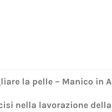
gliare la pelle – Manico in
cisi nella lavorazione della