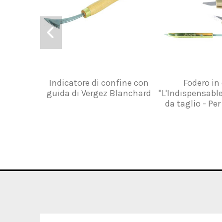
Indicatore di confine con
Fodero in
guida di Vergez Blanchard
"L'Indispensable
da taglio - Pe