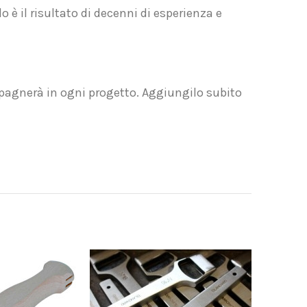
o è il risultato di decenni di esperienza e
mpagnerà in ogni progetto. Aggiungilo subito