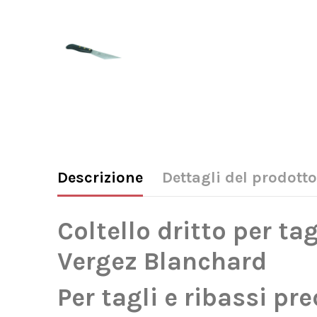
Descrizione
Dettagli del prodotto
Coltello dritto per ta
Vergez Blanchard
Per tagli e ribassi pre