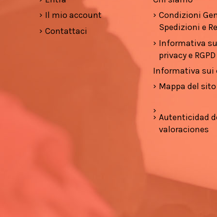
Il mio account
Condizioni Gen
Spedizioni e Re
Contattaci
Informativa su
privacy e RGPD
Informativa sui
Mappa del sito
Autenticidad d
valoraciones