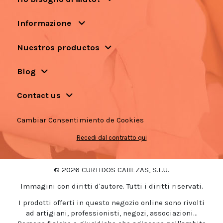
Informazione
Nuestros productos
Blog
Contact us
Cambiar Consentimiento de Cookies
Recedi dal contratto qui
© 2026 CURTIDOS CABEZAS, S.L.U.
Immagini con diritti d'autore. Tutti i diritti riservati.
I prodotti offerti in questo negozio online sono rivolti
ad artigiani, professionisti, negozi, associazioni...