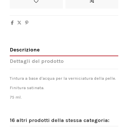
Descrizione
Dettagli del prodotto
Tintura a base d'acqua per la verniciatura della pelle.
Finitura satinata.
75 ml.
16 altri prodotti della stessa categoria: