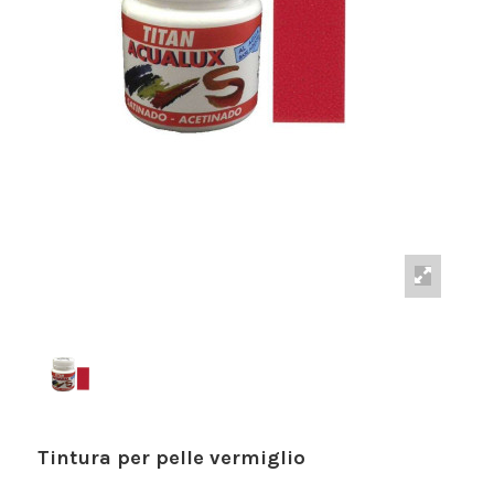
Tintura per pelle vermiglio