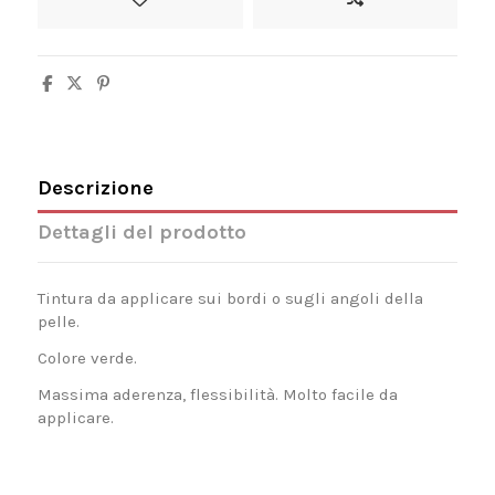
Descrizione
Dettagli del prodotto
Tintura da applicare sui bordi o sugli angoli della
pelle.
Colore verde.
Massima aderenza, flessibilità. Molto facile da
applicare.