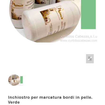
Inchiostro per marcatura bordi in pelle.
Verde