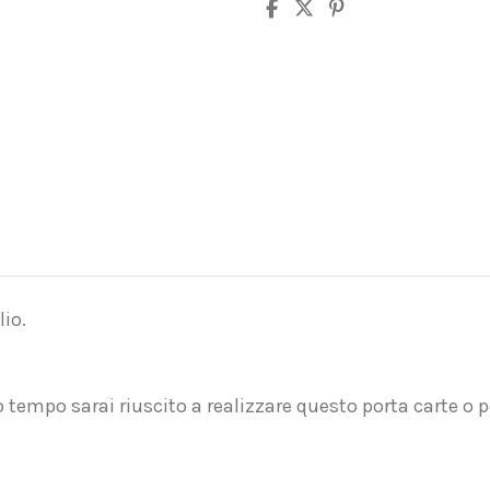
lio.
 tempo sarai riuscito a realizzare questo porta carte o p