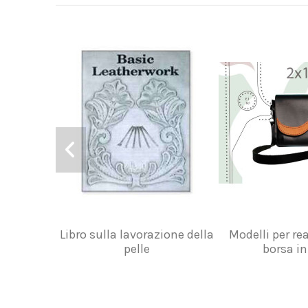
Libro sulla lavorazione della
Modelli per re
pelle
borsa in