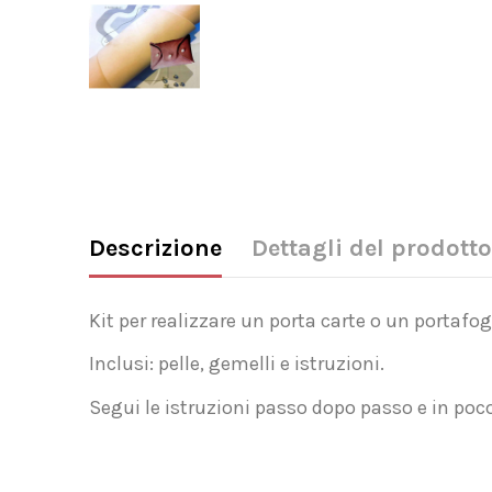
Descrizione
Dettagli del prodotto
Kit per realizzare un porta carte o un portafog
Inclusi: pelle, gemelli e istruzioni.
Segui le istruzioni passo dopo passo e in poco