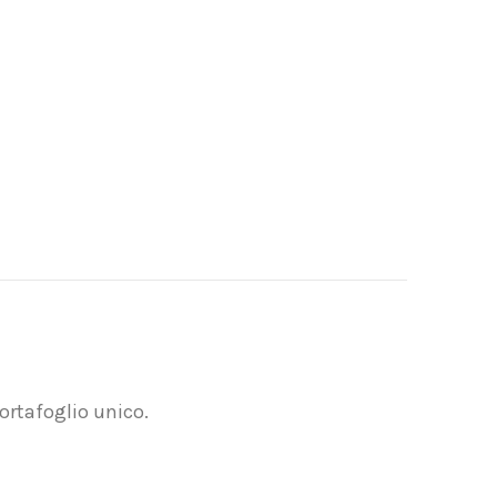
ortafoglio unico.