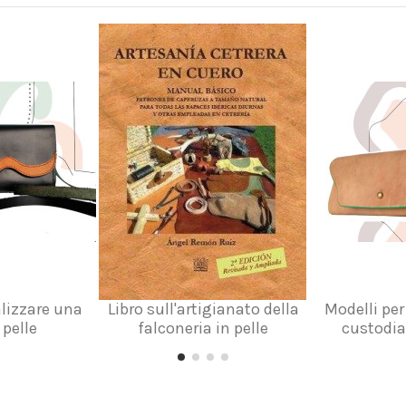
alizzare una
Libro sull'artigianato della
Modelli per
 pelle
falconeria in pelle
custodia