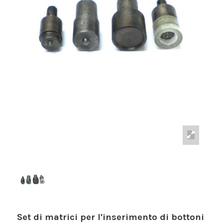
Set di matrici per l'inserimento di bottoni