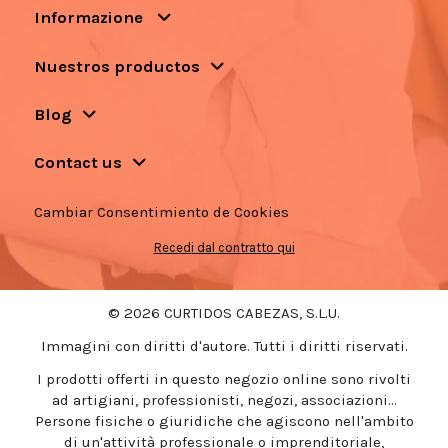
Informazione
Nuestros productos
Blog
Contact us
Cambiar Consentimiento de Cookies
Recedi dal contratto qui
© 2026 CURTIDOS CABEZAS, S.L.U.
Immagini con diritti d'autore. Tutti i diritti riservati.
I prodotti offerti in questo negozio online sono rivolti
ad artigiani, professionisti, negozi, associazioni...
Persone fisiche o giuridiche che agiscono nell'ambito
di un'attività professionale o imprenditoriale,