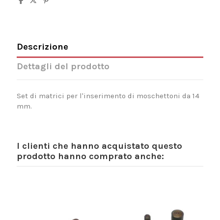
Descrizione
Dettagli del prodotto
Set di matrici per l'inserimento di moschettoni da 14
mm.
I clienti che hanno acquistato questo
prodotto hanno comprato anche: