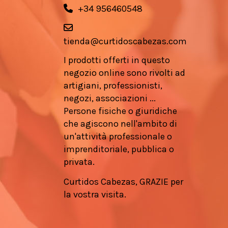
+34 956460548
tienda@curtidoscabezas.com
I prodotti offerti in questo
negozio online sono rivolti ad
artigiani, professionisti,
negozi, associazioni ...
Persone fisiche o giuridiche
che agiscono nell'ambito di
un'attività professionale o
imprenditoriale, pubblica o
privata.
Curtidos Cabezas, GRAZIE per
la vostra visita.