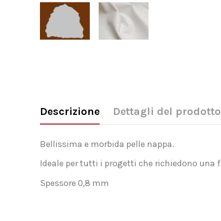
Descrizione
Dettagli del prodotto
Bellissima e morbida pelle nappa.
Ideale per tutti i progetti che richiedono una f
Spessore 0,8 mm