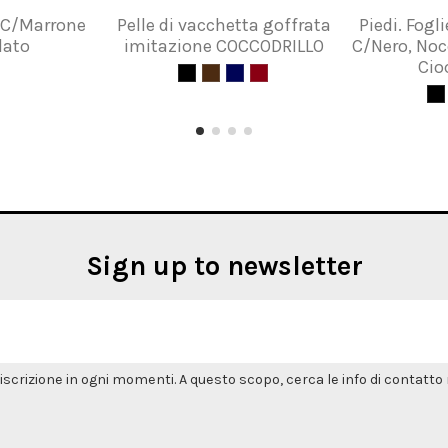
 C/Marrone
Pelle di vacchetta goffrata
Piedi. Fogli
lato
imitazione COCCODRILLO
C/Nero, Noc
Cio
Sign up to newsletter
'iscrizione in ogni momenti. A questo scopo, cerca le info di contatto n