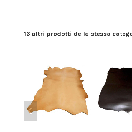
16 altri prodotti della stessa catego