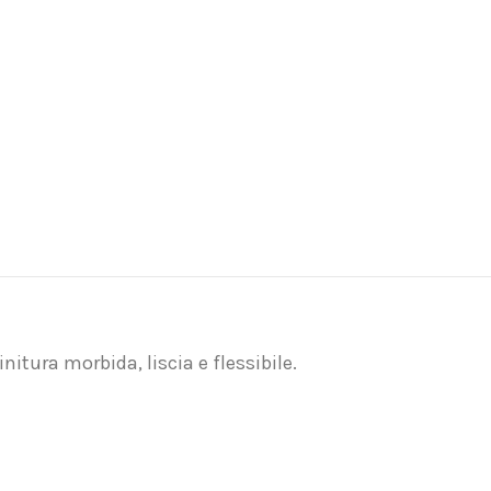
initura morbida, liscia e flessibile.