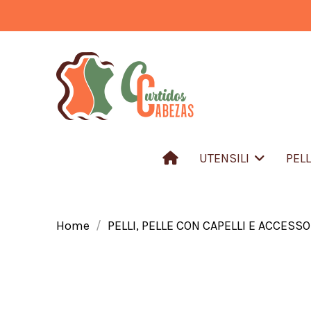
UTENSILI
PEL
Home
PELLI, PELLE CON CAPELLI E ACCESSO