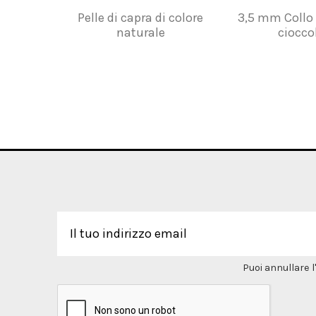
Pelle di capra di colore
3,5 mm Collo
naturale
ciocco
Puoi annullare l