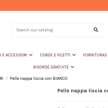
LI E ACCESSORI
CORDE E FILETTI
FORNITURA
RISORSE GRATUITE
RI
Pelle nappa liscia con BIANCO
Pelle nappa liscia 