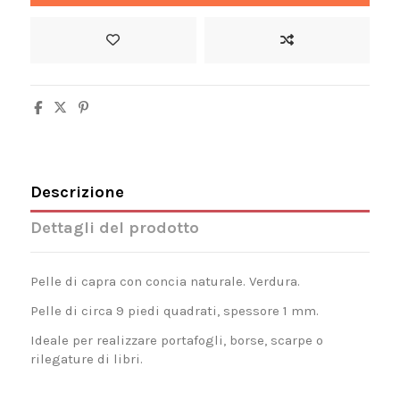
Descrizione
Dettagli del prodotto
Pelle di capra con concia naturale. Verdura.
Pelle di circa 9 piedi quadrati, spessore 1 mm.
Ideale per realizzare portafogli, borse, scarpe o
rilegature di libri.