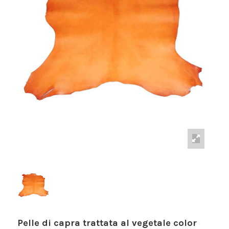
Pelle di capra trattata al vegetale color