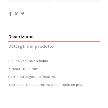
Descrizione
Dettagli del prodotto
Piel de vacuno en hojas.
Grosor 1,8-2,0mm
Curtición vegetal, c/natural.
Cada piel tiene aprox 20 pies Precio en pie2