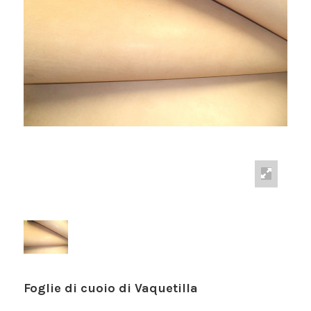
Foglie di cuoio di Vaquetilla