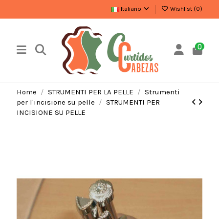
Italiano
Wishlist (
0
)
0
Home
STRUMENTI PER LA PELLE
Strumenti
per l'incisione su pelle
STRUMENTI PER
INCISIONE SU PELLE