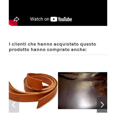
I clienti che hanno acquistato questo
prodotto hanno comprato anche: