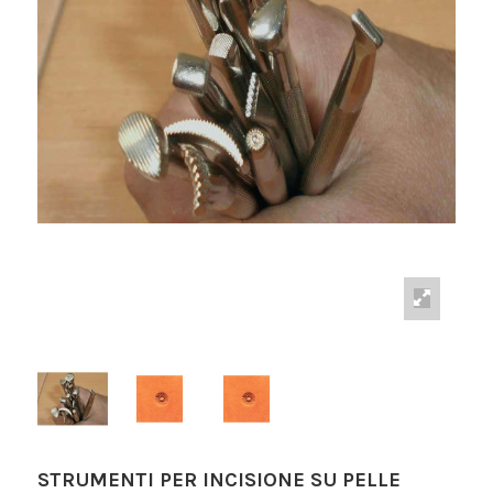
STRUMENTI PER INCISIONE SU PELLE