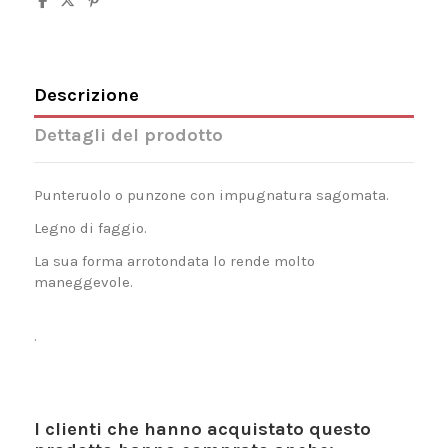
Descrizione
Dettagli del prodotto
Punteruolo o punzone con impugnatura sagomata.
Legno di faggio.
La sua forma arrotondata lo rende molto
maneggevole.
.
I clienti che hanno acquistato questo