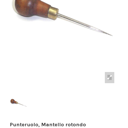
Punteruolo, Mantello rotondo