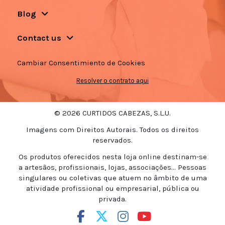
Blog
Contact us
Cambiar Consentimiento de Cookies
Resolver o contrato aqui
© 2026 CURTIDOS CABEZAS, S.L.U.
Imagens com Direitos Autorais. Todos os direitos
reservados.
Os produtos oferecidos nesta loja online destinam-se
a artesãos, profissionais, lojas, associações... Pessoas
singulares ou coletivas que atuem no âmbito de uma
atividade profissional ou empresarial, pública ou
privada.