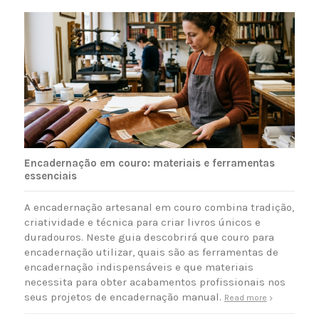
Encadernação em couro: materiais e ferramentas
essenciais
A encadernação artesanal em couro combina tradição,
criatividade e técnica para criar livros únicos e
duradouros. Neste guia descobrirá que couro para
encadernação utilizar, quais são as ferramentas de
encadernação indispensáveis e que materiais
necessita para obter acabamentos profissionais nos
seus projetos de encadernação manual.
Read more