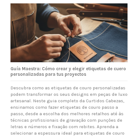
Guía Maestra: Cómo crear y elegir etiquetas de cuero
personalizadas para tus proyectos
Descubra como as etiquetas de couro personalizadas
podem transformar os seus designs em peças de luxo
artesanal. Neste guia completo da Curtidos Cabezas,
ensinamos como fazer etiquetas de couro passo a
passo, desde a escolha dos melhores retalhos até às
técnicas profissionais de gravação com punções de
letras e números e fixação com rebites. Aprenda a
selecionar a espessura ideal para etiquetas de couro