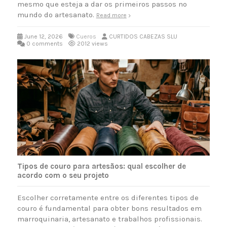
mesmo que esteja a dar os primeiros passos no
mundo do artesanato.
Read more
June 12, 2026
Cueros
CURTIDOS CABEZAS SLU
0 comments
2012 views
Tipos de couro para artesãos: qual escolher de
acordo com o seu projeto
Escolher corretamente entre os diferentes tipos de
couro é fundamental para obter bons resultados em
marroquinaria, artesanato e trabalhos profissionais.