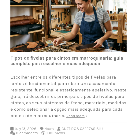
Tipos de fivelas para cintos em marroquinaria: guia
completo para escolher a mais adequada
Escolher entre os diferentes tipos de fivelas para
cintos é fundamental para obter um acabamento
resistente, funcional e esteticamente apelativo. Neste
guia, irá descobrir os principais tipos de fivelas para
cintos, os seus sistemas de fecho, materiais, medidas
e como selecionar a opção mais adequada para cada
projeto de marroquinaria.
Read more
July 13, 2026
News
CURTIDOS CABEZAS SLU
0 comments
1305 views