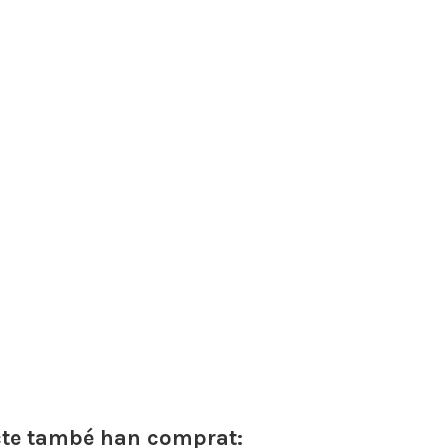
cte també han comprat: