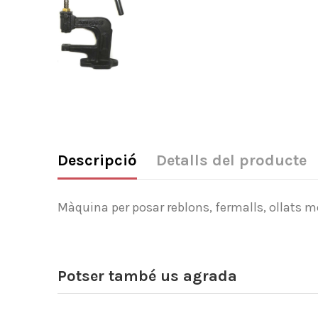
Descripció
Detalls del producte
Màquina per posar reblons, fermalls, ollats 
Potser també us agrada