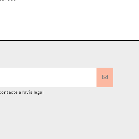
ntacte a l'avís legal.