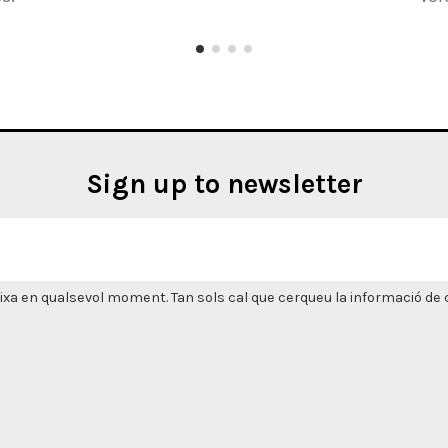
Sign up to newsletter
xa en qualsevol moment. Tan sols cal que cerqueu la informació de co