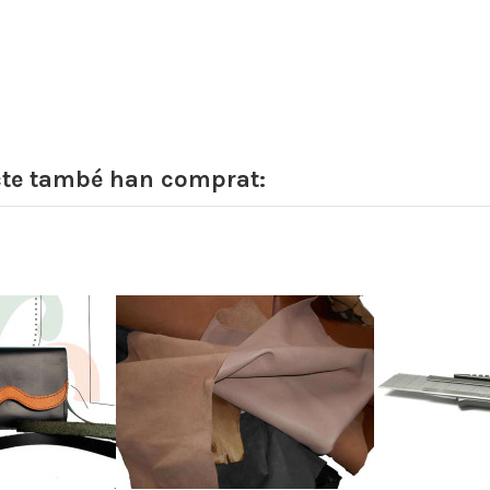
cte també han comprat: