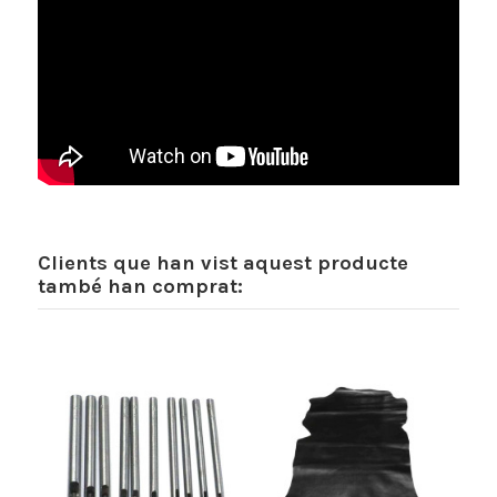
Clients que han vist aquest producte
també han comprat: