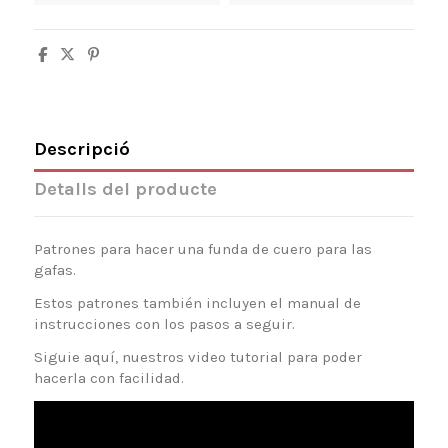
Descripció
Detalls del producte
Patrones para hacer una funda de cuero para las
gafas.
Estos patrones también incluyen el manual de
instrucciones con los pasos a seguir.
Siguie aquí, nuestros video tutorial para poder
hacerla con facilidad.