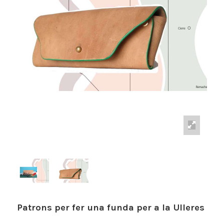
Patrons per fer una funda per a la Ulleres