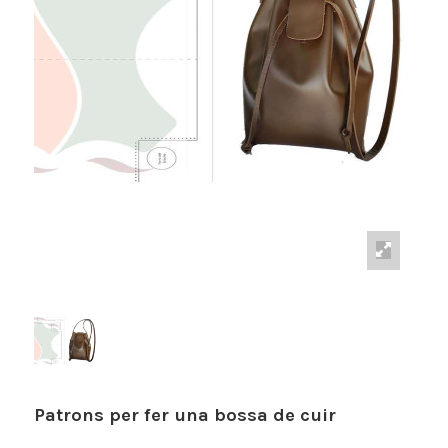
Patrons per fer una bossa de cuir