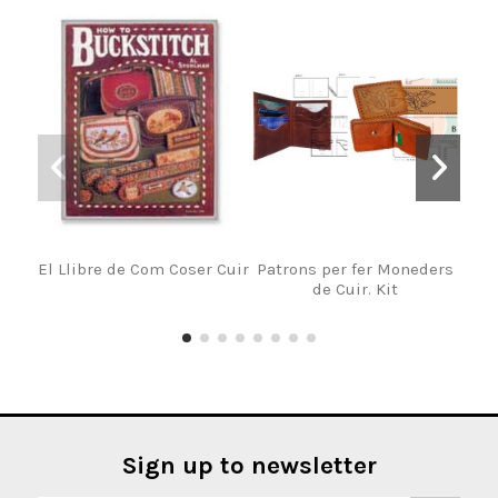
El Llibre de Com Coser Cuir
Patrons per fer Moneders
de Cuir. Kit
Sign up to newsletter