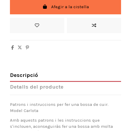
Afegir a la cistella
Descripció
Detalls del producte
Patrons i instruccions per fer una bossa de cuir.
Model Carlota
Amb aquests patrons i les instruccions que
s'inclouen, aconseguiràs fer una bossa amb molta