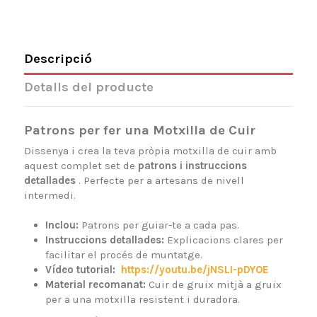
Descripció
Detalls del producte
Patrons per fer una Motxilla de Cuir
Dissenya i crea la teva pròpia motxilla de cuir amb
aquest complet set de
patrons i instruccions
detallades
. Perfecte per a artesans de nivell
intermedi.
Inclou:
Patrons per guiar-te a cada pas.
Instruccions detallades:
Explicacions clares per
facilitar el procés de muntatge.
Vídeo tutorial:
https://youtu.be/jNSLI-pDYOE
Material recomanat:
Cuir de gruix mitjà a gruix
per a una motxilla resistent i duradora.