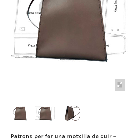
Patrons per fer una motxilla de cuir –