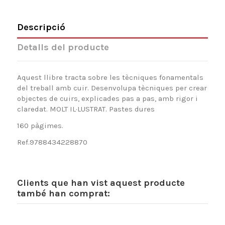
Descripció
Detalls del producte
Aquest llibre tracta sobre les tècniques fonamentals
del treball amb cuir. Desenvolupa tècniques per crear
objectes de cuirs, explicades pas a pas, amb rigor i
claredat. MOLT IL·LUSTRAT. Pastes dures
160 pàgimes.
Ref.9788434228870
Clients que han vist aquest producte
també han comprat: