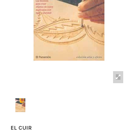
EL CUIR