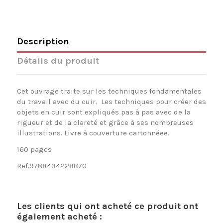
Description
Détails du produit
Cet ouvrage traite sur les techniques fondamentales
du travail avec du cuir. Les techniques pour créer des
objets en cuir sont expliqués pas à pas avec de la
rigueur et de la clareté et grâce à ses nombreuses
illustrations. Livre à couverture cartonnéee.
160 pages
Ref.9788434228870
Les clients qui ont acheté ce produit ont
également acheté :