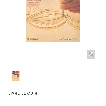
LIVRE LE CUIR