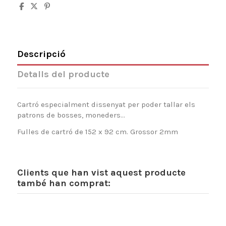
Descripció
Detalls del producte
Cartró especialment dissenyat per poder tallar els
patrons de bosses, moneders...
Fulles de cartró de 152 x 92 cm. Grossor 2mm
Clients que han vist aquest producte
també han comprat: