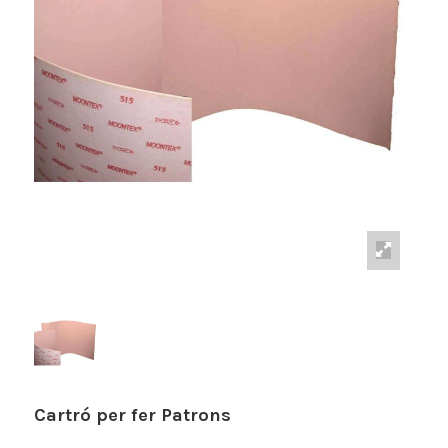
Cartró per fer Patrons