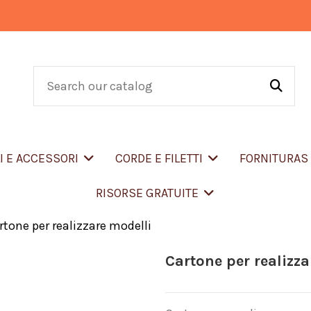
LI E ACCESSORI
CORDE E FILETTI
FORNITURA
RISORSE GRATUITE
rtone per realizzare modelli
Cartone per realizza