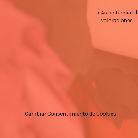
Autenticidad d
valoraciones
Cambiar Consentimiento de Cookies