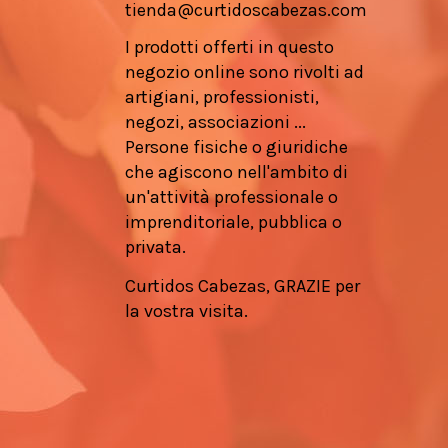
tienda@curtidoscabezas.com
I prodotti offerti in questo
negozio online sono rivolti ad
artigiani, professionisti,
negozi, associazioni ...
Persone fisiche o giuridiche
che agiscono nell'ambito di
un'attività professionale o
imprenditoriale, pubblica o
privata.
Curtidos Cabezas, GRAZIE per
la vostra visita.