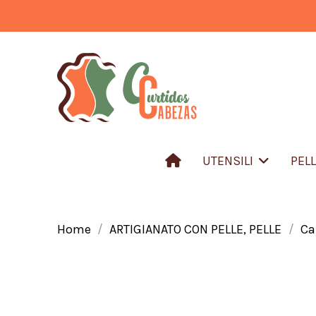
UTENSILI
PEL
Home
ARTIGIANATO CON PELLE, PELLE
Ca