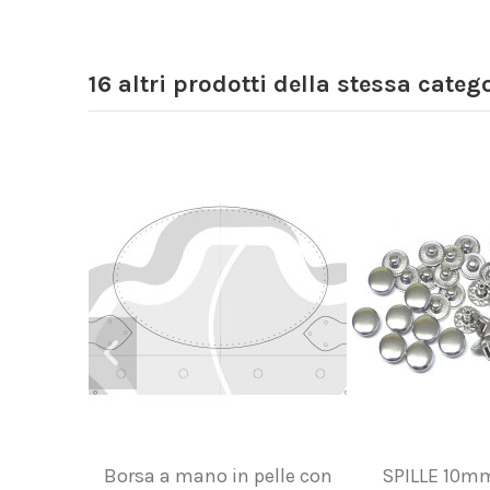
16 altri prodotti della stessa catego
Borsa a mano in pelle con
SPILLE 10m