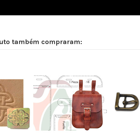
oduto também compraram: