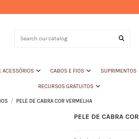
E ACESSÓRIOS
CABOS E FIOS
SUPRIMENTOS
RECURSOS GRATUITOS
IOS
PELE DE CABRA COR VERMELHA
PELE DE CABRA CO