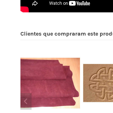
Clientes que compraram este pr