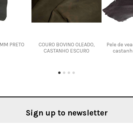
8MM PRETO
COURO BOVINO OLEADO,
Pele de vea
CASTANHO ESCURO
castanh
Sign up to newsletter