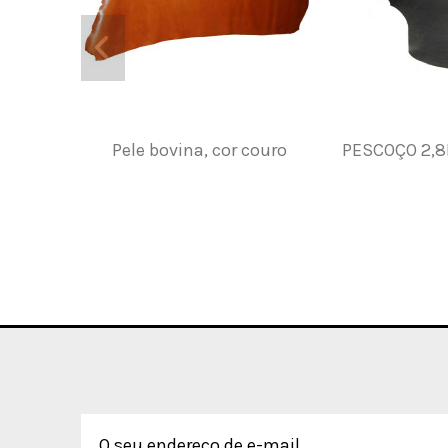
Pele bovina, cor couro
PESCOÇO 2,