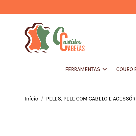
FERRAMENTAS
COURO 
Início
PELES, PELE COM CABELO E ACESSÓR