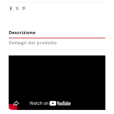
Descrizione
Dettagli del prodotto