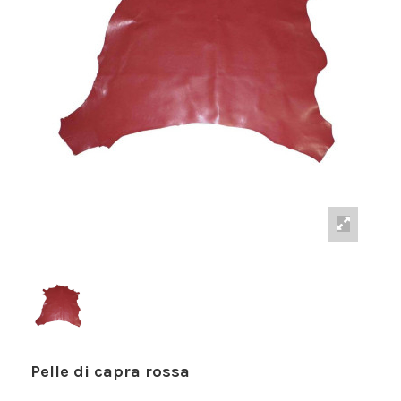
Pelle di capra rossa