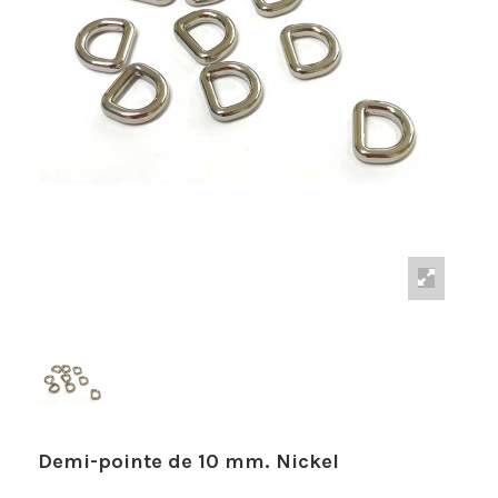
Demi-pointe de 10 mm. Nickel