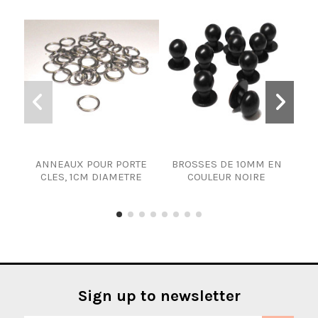
ANNEAUX POUR PORTE
BROSSES DE 10MM EN
CLES, 1CM DIAMETRE
COULEUR NOIRE
Sign up to newsletter