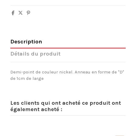
Description
Détails du produit
Demi-point de couleur nickel. Anneau en forme de "D"
de 1cm de large
Les clients qui ont acheté ce produit ont
également acheté :