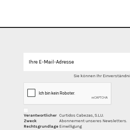
Sie können Ihr Einverständnis
Verantwortlicher
Curtidos Cabezas, S.L.U.
Zweck
Abonnement unseres Newsletters.
Rechtsgrundlage
Einwilligung