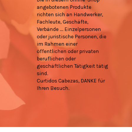
angebotenen Produkte
richten sich an Handwerker,
Fachleute, Geschäfte,
Verbände ... Einzelpersonen
oder juristische Personen, die
im Rahmen einer
öffentlichen oder privaten
beruflichen oder
geschäftlichen Tätigkeit tätig
sind.
Curtidos Cabezas, DANKE für
Ihren Besuch.