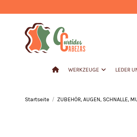
WERKZEUGE
LEDER 
Startseite
ZUBEHÖR, AUGEN, SCHNALLE, M