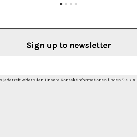
Sign up to newsletter
 jederzeit widerrufen. Unsere Kontaktinformationen finden Sie u. a