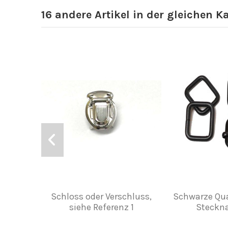
16 andere Artikel in der gleichen K
Schloss oder Verschluss,
Schwarze Qu
siehe Referenz 1
Steckn