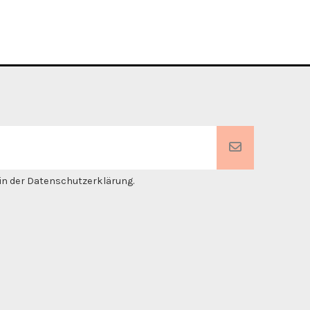
. in der Datenschutzerklärung.