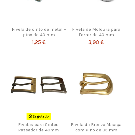
Fivela de cinto de metal –
Fivela de Moldura para
pino de 40 mm
Forrar de 40 mm
1,25 €
3,90 €
Esgotado
Fivelas para Cintos.
Fivela de Bronze Maciça
Passador de 40mm.
com Pino de 35 mm