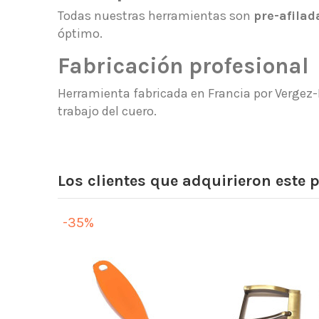
Todas nuestras herramientas son
pre-afilad
óptimo.
Fabricación profesional
Herramienta fabricada en Francia por Vergez-
trabajo del cuero.
Los clientes que adquirieron este
-35%