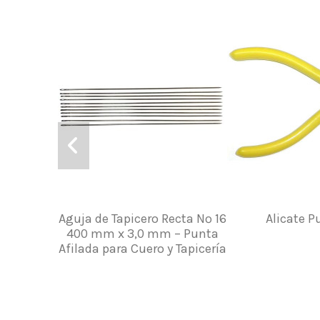
Aguja de Tapicero Recta Nº 16
Alicate 
400 mm x 3,0 mm – Punta
Afilada para Cuero y Tapicería