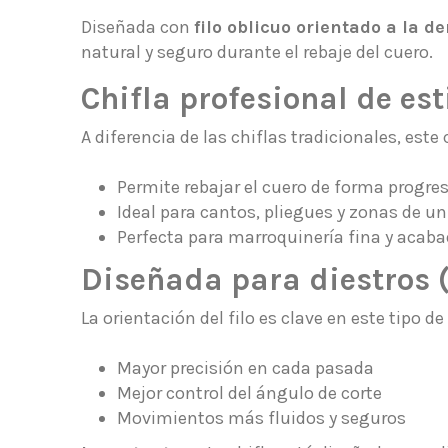
Diseñada con
filo oblicuo orientado a la d
natural y seguro durante el rebaje del cuero.
Chifla profesional de est
A diferencia de las chiflas tradicionales, este
Permite rebajar el cuero de forma progres
Ideal para cantos, pliegues y zonas de u
Perfecta para marroquinería fina y acaba
Diseñada para diestros (
La orientación del filo es clave en este tipo 
Mayor precisión en cada pasada
Mejor control del ángulo de corte
Movimientos más fluidos y seguros