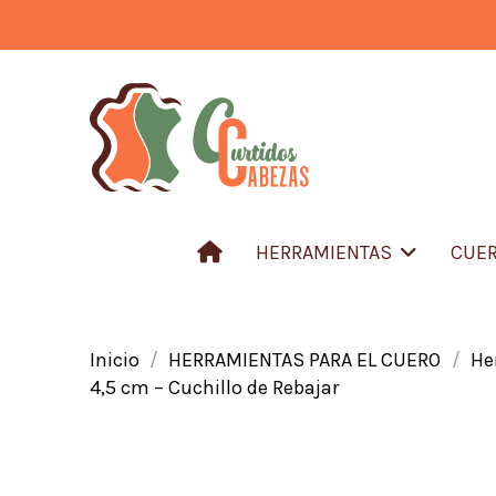
HERRAMIENTAS
CUER
Inicio
HERRAMIENTAS PARA EL CUERO
He
4,5 cm – Cuchillo de Rebajar