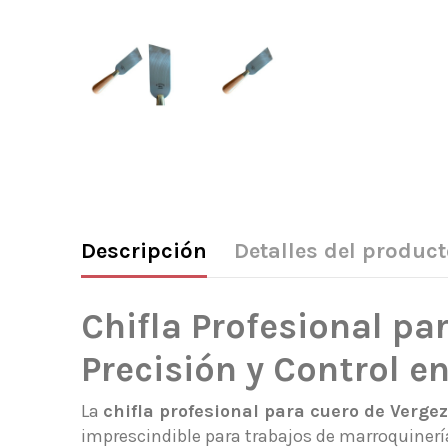
Descripción
Detalles del product
Chifla Profesional pa
Precisión y Control en
La
chifla profesional para cuero de Verge
imprescindible para trabajos de marroquinerí