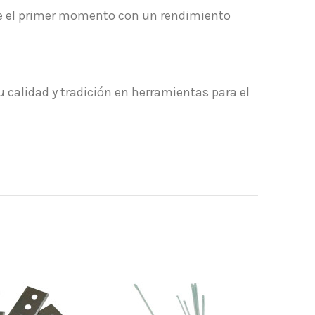
sde el primer momento con un rendimiento
calidad y tradición en herramientas para el