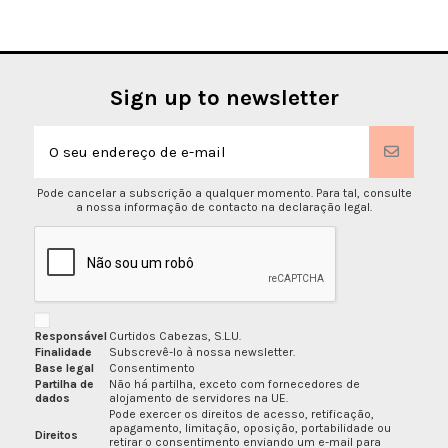
Sign up to newsletter
Pode cancelar a subscrição a qualquer momento. Para tal, consulte
a nossa informação de contacto na declaração legal.
Responsável
Curtidos Cabezas, S.L.U.
Finalidade
Subscrevê-lo à nossa newsletter.
Base legal
Consentimento
Partilha de
Não há partilha, exceto com fornecedores de
dados
alojamento de servidores na UE.
Pode exercer os direitos de acesso, retificação,
apagamento, limitação, oposição, portabilidade ou
Direitos
retirar o consentimento enviando um e-mail para