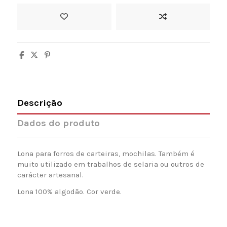
Descrição
Dados do produto
Lona para forros de carteiras, mochilas. Também é
muito utilizado em trabalhos de selaria ou outros de
carácter artesanal.
Lona 100% algodão. Cor verde.