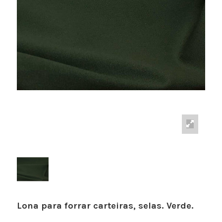
Lona para forrar carteiras, selas. Verde.