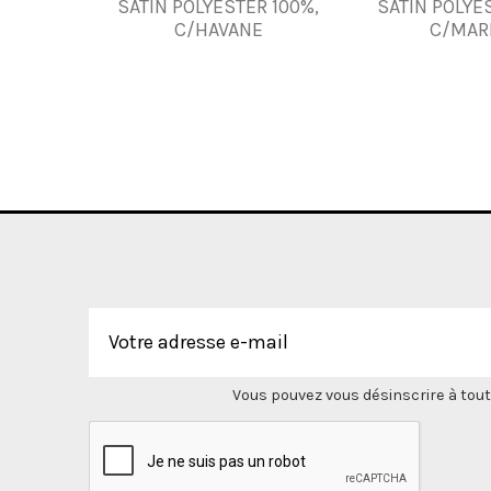
SATIN POLYESTER 100%,
SATIN POLYE
C/HAVANE
C/MAR
Vous pouvez vous désinscrire à tout