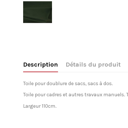
Description
Détails du produit
Toile pour doublure de sacs, sacs à dos.
Toile pour cadres et autres travaux manuels. 
Largeur 110cm.