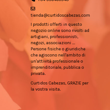
tienda@curtidoscabezas.com
I prodotti offerti in questo
negozio online sono rivolti ad
artigiani, professionisti,
negozi, associazioni ...
Persone fisiche o giuridiche
che agiscono nell'ambito di
un'attività professionale o
imprenditoriale, pubblica o
privata.
Curtidos Cabezas, GRAZIE per
la vostra visita.