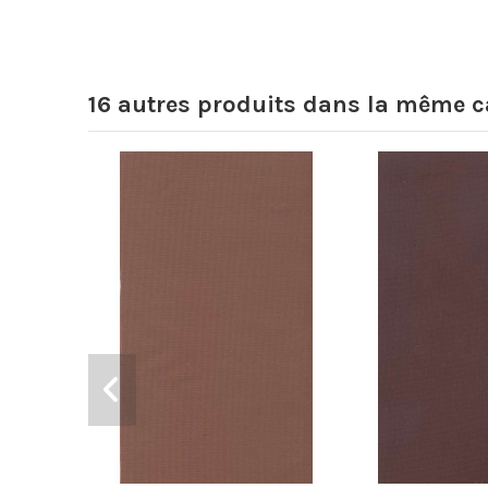
16 autres produits dans la même ca