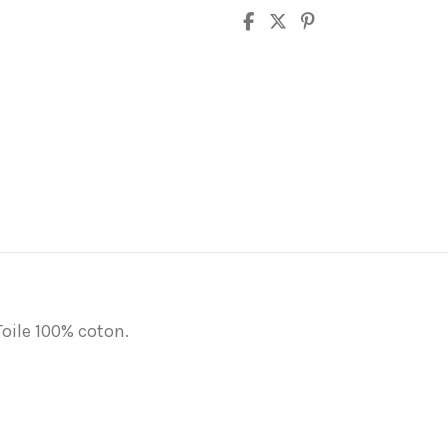
Toile 100% coton.