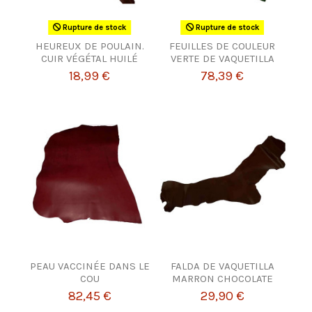
Rupture de stock
Rupture de stock
HEUREUX DE POULAIN.
FEUILLES DE COULEUR
CUIR VÉGÉTAL HUILÉ
VERTE DE VAQUETILLA
18,99 €
78,39 €
PEAU VACCINÉE DANS LE
FALDA DE VAQUETILLA
COU
MARRON CHOCOLATE
82,45 €
29,90 €