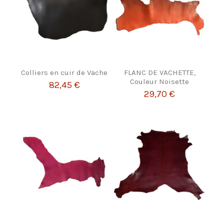
Colliers en cuir de Vache
FLANC DE VACHETTE,
Couleur Noisette
82,45 €
29,70 €