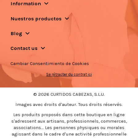
Information
Nuestros productos
Blog
Contact us
Cambiar Consentimiento de Cookies
Se rétracter du contrat ici
© 2026 CURTIDOS CABEZAS, S.L.U.
Images avec droits d'auteur. Tous droits réservés.
Les produits proposés dans cette boutique en ligne
s'adressent aux artisans, professionnels, commerces,
associations... Les personnes physiques ou morales
agissant dans le cadre d'une activité professionnelle