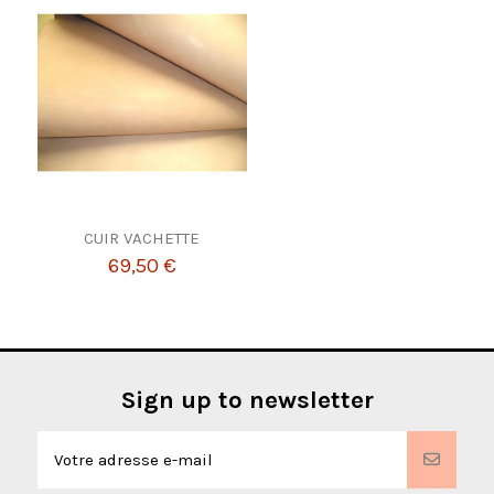
CUIR VACHETTE
69,50 €
Sign up to newsletter