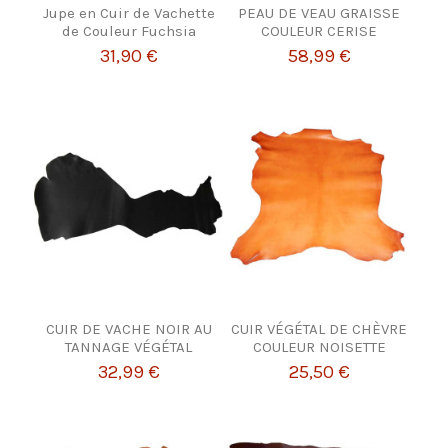
Jupe en Cuir de Vachette
PEAU DE VEAU GRAISSE
de Couleur Fuchsia
COULEUR CERISE
31,90 €
58,99 €
CUIR DE VACHE NOIR AU
CUIR VÉGÉTAL DE CHÈVRE
TANNAGE VÉGÉTAL
COULEUR NOISETTE
32,99 €
25,50 €