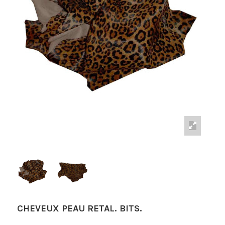
CHEVEUX PEAU RETAL. BITS.