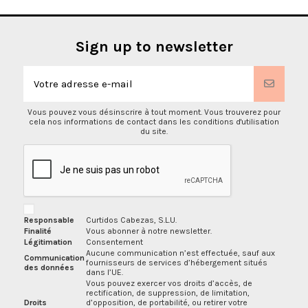
Sign up to newsletter
Vous pouvez vous désinscrire à tout moment. Vous trouverez pour
cela nos informations de contact dans les conditions d'utilisation
du site.
Responsable
Curtidos Cabezas, S.L.U.
Finalité
Vous abonner à notre newsletter.
Légitimation
Consentement
Aucune communication n’est effectuée, sauf aux
Communication
fournisseurs de services d’hébergement situés
des données
dans l’UE.
Vous pouvez exercer vos droits d’accès, de
rectification, de suppression, de limitation,
Droits
d’opposition, de portabilité, ou retirer votre