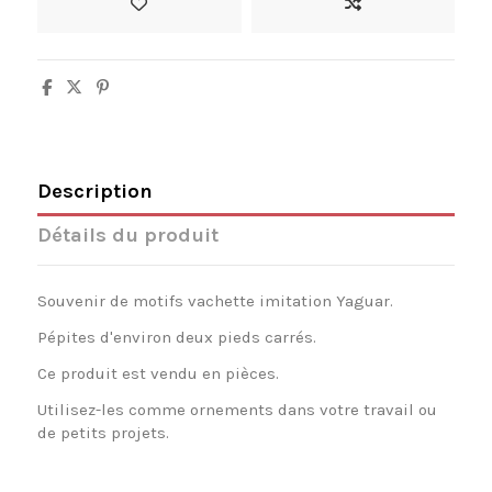
Description
Détails du produit
Souvenir de motifs vachette imitation Yaguar.
Pépites d'environ deux pieds carrés.
Ce produit est vendu en pièces.
Utilisez-les comme ornements dans votre travail ou
de petits projets.