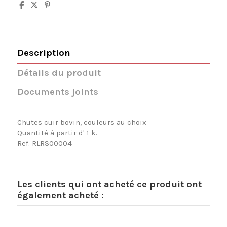
Description
Détails du produit
Documents joints
Chutes cuir bovin, couleurs au choix
Quantité à partir d' 1 k.
Ref. RLRS00004
Les clients qui ont acheté ce produit ont
également acheté :