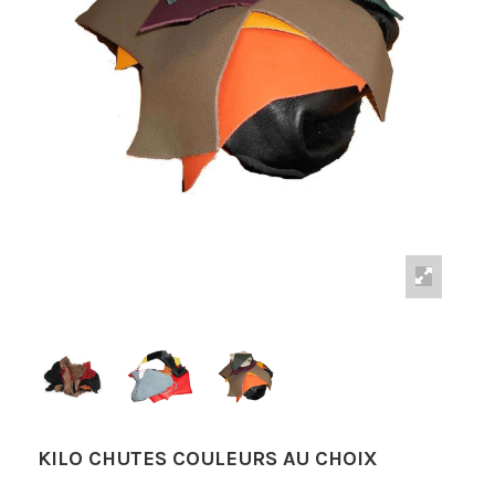
KILO CHUTES COULEURS AU CHOIX