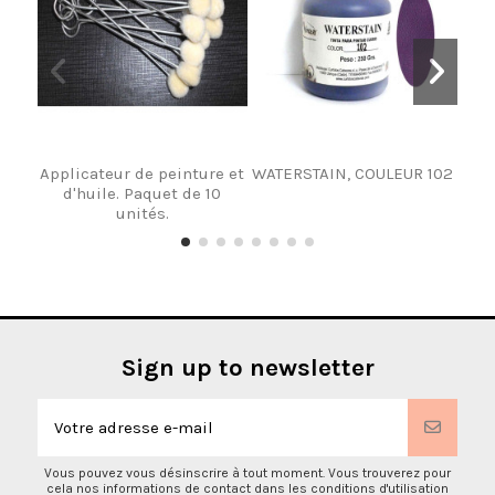
Applicateur de peinture et
WATERSTAIN, COULEUR 102
EN
d'huile. Paquet de 10
BO
unités.
Sign up to newsletter
Vous pouvez vous désinscrire à tout moment. Vous trouverez pour
cela nos informations de contact dans les conditions d'utilisation