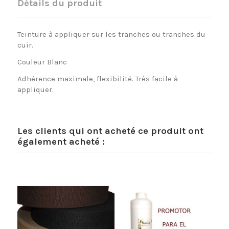
Détails du produit
Teinture à appliquer sur les tranches ou tranches du
cuir.
Couleur Blanc
Adhérence maximale, flexibilité. Très facile à
appliquer.
Les clients qui ont acheté ce produit ont
également acheté :