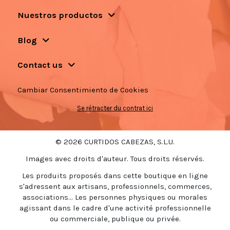
Nuestros productos
Blog
Contact us
Cambiar Consentimiento de Cookies
Se rétracter du contrat ici
© 2026 CURTIDOS CABEZAS, S.L.U.
Images avec droits d'auteur. Tous droits réservés.
Les produits proposés dans cette boutique en ligne
s'adressent aux artisans, professionnels, commerces,
associations... Les personnes physiques ou morales
agissant dans le cadre d'une activité professionnelle
ou commerciale, publique ou privée.