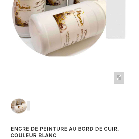
ENCRE DE PEINTURE AU BORD DE CUIR.
COULEUR BLANC