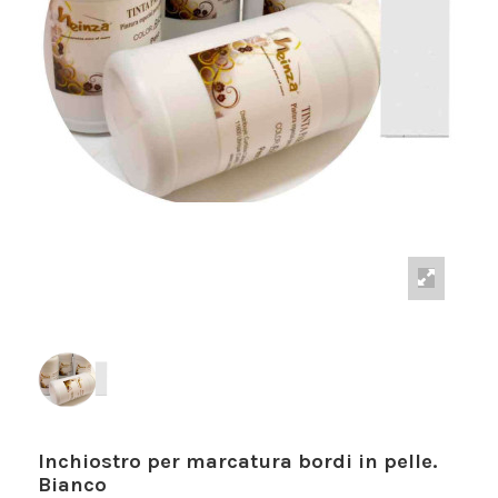
Inchiostro per marcatura bordi in pelle.
Bianco