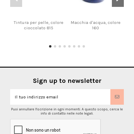
Tintura per pelle, colore
Macchia d'acqua, colore
Ti
cioccolato 815
160
Sign up to newsletter
Puoi annullare l'iscrizione in ogni momenti. A questo scopo, cerca le
info di contatto nelle note legali.