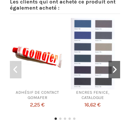
Les clients qui ont acheté ce produit ont
également acheté :
ADHÉSIF DE CONTACT
ENCRES FENICE,
GOMAFER
CATALOGUE
2,25 €
16,62 €