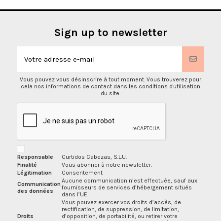
Sign up to newsletter
Vous pouvez vous désinscrire à tout moment. Vous trouverez pour
cela nos informations de contact dans les conditions d'utilisation
du site.
Responsable
Curtidos Cabezas, S.L.U.
Finalité
Vous abonner à notre newsletter.
Légitimation
Consentement
Aucune communication n’est effectuée, sauf aux
Communication
fournisseurs de services d’hébergement situés
des données
dans l’UE.
Vous pouvez exercer vos droits d’accès, de
rectification, de suppression, de limitation,
Droits
d’opposition, de portabilité, ou retirer votre