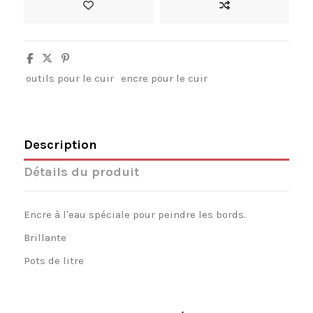
outils pour le cuir
encre pour le cuir
Description
Détails du produit
Encre à l'eau spéciale pour peindre les bords.
Brillante
Pots de litre