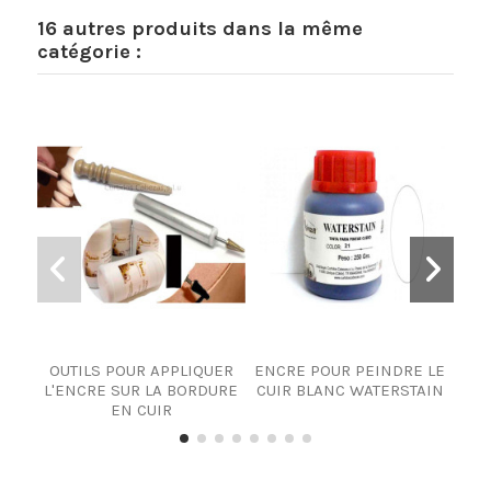
16 autres produits dans la même
catégorie :
OUTILS POUR APPLIQUER
ENCRE POUR PEINDRE LE
L'ENCRE SUR LA BORDURE
CUIR BLANC WATERSTAIN
EN CUIR