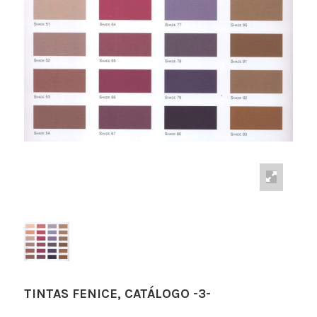
TINTAS FENICE, CATÁLOGO -3-