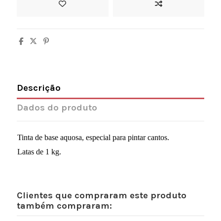
Descrição
Dados do produto
Tinta de base aquosa, especial para pintar cantos.
Latas de 1 kg.
Clientes que compraram este produto
também compraram: