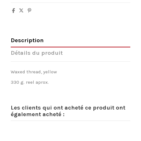
Description
Détails du produit
Waxed thread, yellow
330 g. reel aprox.
Les clients qui ont acheté ce produit ont
également acheté :