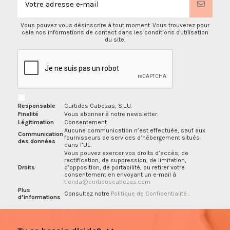
Vous pouvez vous désinscrire à tout moment. Vous trouverez pour
cela nos informations de contact dans les conditions d'utilisation
du site.
Responsable
Curtidos Cabezas, S.L.U.
Finalité
Vous abonner à notre newsletter.
Légitimation
Consentement
Aucune communication n’est effectuée, sauf aux
Communication
fournisseurs de services d’hébergement situés
des données
dans l’UE.
Vous pouvez exercer vos droits d’accès, de
rectification, de suppression, de limitation,
Droits
d’opposition, de portabilité, ou retirer votre
consentement en envoyant un e-mail à
tienda@curtidoscabezas.com
Plus
Consultez notre
Politique de Confidentialité
.
d’informations