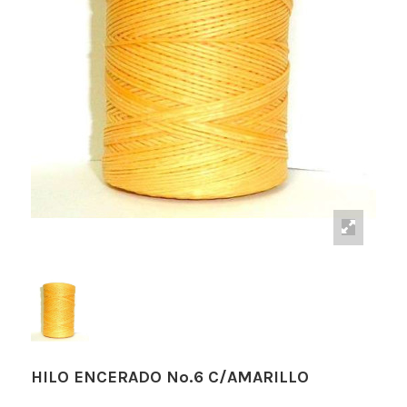
HILO ENCERADO Nº.6 C/AMARILLO