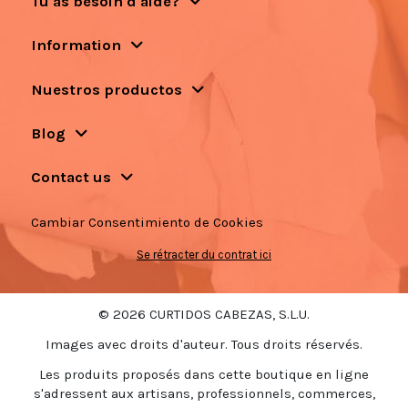
Tu as besoin d'aide?
Information
Nuestros productos
Blog
Contact us
Cambiar Consentimiento de Cookies
Se rétracter du contrat ici
© 2026 CURTIDOS CABEZAS, S.L.U.
Images avec droits d'auteur. Tous droits réservés.
Les produits proposés dans cette boutique en ligne
s'adressent aux artisans, professionnels, commerces,