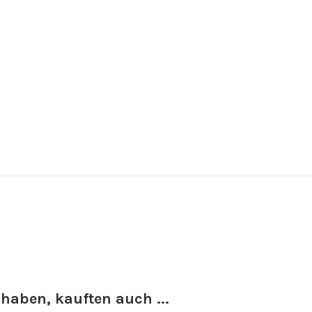
 haben, kauften auch ...