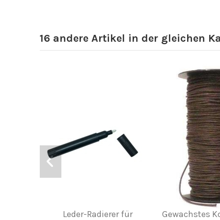
16 andere Artikel in der gleichen K
Leder-Radierer für
Gewachstes Ko