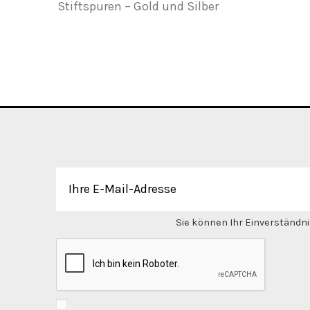
Stiftspuren – Gold und Silber
Sie können Ihr Einverständnis