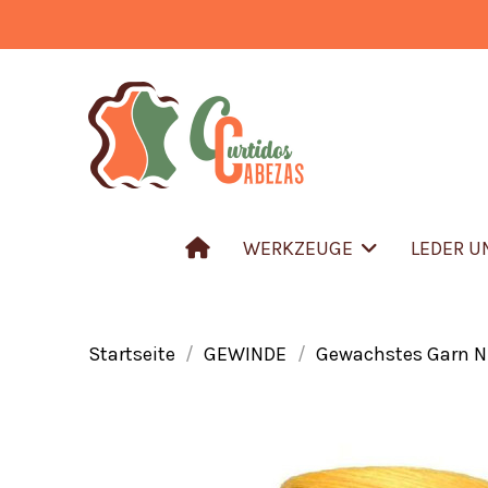
WERKZEUGE
LEDER 
Startseite
GEWINDE
Gewachstes Garn Nr