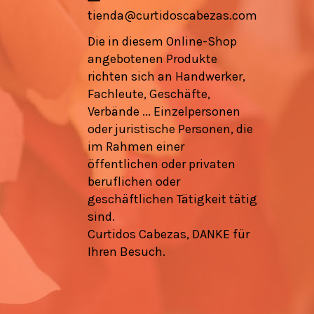
tienda@curtidoscabezas.com
Die in diesem Online-Shop
angebotenen Produkte
richten sich an Handwerker,
Fachleute, Geschäfte,
Verbände ... Einzelpersonen
oder juristische Personen, die
im Rahmen einer
öffentlichen oder privaten
beruflichen oder
geschäftlichen Tätigkeit tätig
sind.
Curtidos Cabezas, DANKE für
Ihren Besuch.