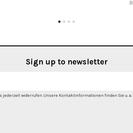
B
Sign up to newsletter
 jederzeit widerrufen. Unsere Kontaktinformationen finden Sie u. a