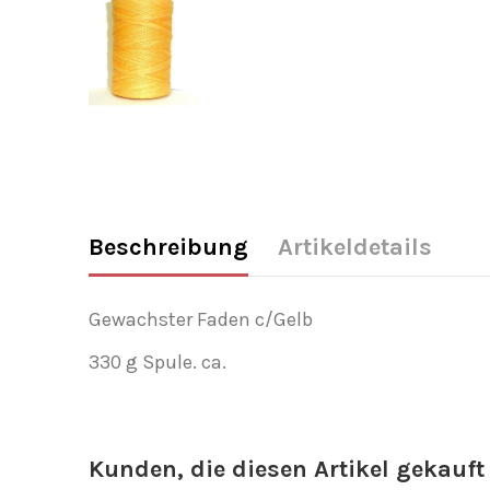
Beschreibung
Artikeldetails
Gewachster Faden c/Gelb
330 g Spule. ca.
Kunden, die diesen Artikel gekauft