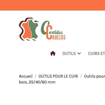
OUTILS
CUIRS E
Accueil
OUTILS POUR LE CUIR
Outils pour
bois, 25/40/60 mm