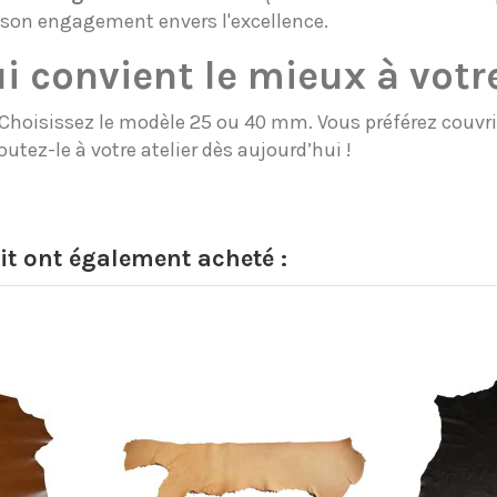
e son engagement envers l'excellence.
ui convient le mieux à votre
? Choisissez le modèle 25 ou 40 mm. Vous préférez couv
utez-le à votre atelier dès aujourd’hui !
it ont également acheté :