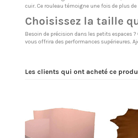
cuir. Ce rouleau témoigne une fois de plus d
Choisissez la taille q
Besoin de précision dans les petits espaces 
vous offrira des performances supérieures. Ajo
Les clients qui ont acheté ce produ