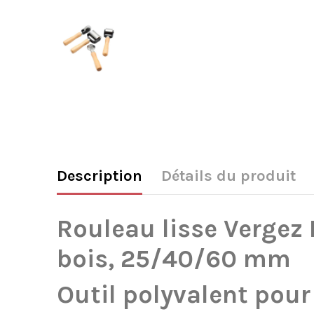
Description
Détails du produit
Rouleau lisse Vergez 
bois, 25/40/60 mm
Outil polyvalent pour p