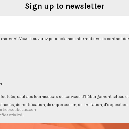
Sign up to newsletter
 moment. Vous trouverez pour cela nos informations de contact dans l
r.
ectuée, sauf aux fournisseurs de services d’hébergement situés da
’accès, de rectification, de suppression, de limitation, d’opposition
rtidoscabezas.com
nfidentialité
.