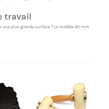
 travail
rir une plus grande surface ? Le modèle 60 mm