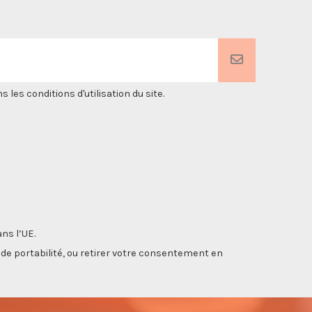
es conditions d'utilisation du site.
ns l’UE.
, de portabilité, ou retirer votre consentement en