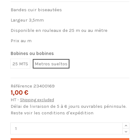
Bandes cuir biseautées
Largeur 3,5mm
Disponible en rouleaux de 25 m ou au mètre
Prix au m
Bobines ou bobines
25 MTS
Metros sueltos
Référence
23400169
1,00 €
HT
Shipping excluded
Délai de livraison de 5 à 6 jours ouvrables péninsule.
Reste voir les conditions d'expédition