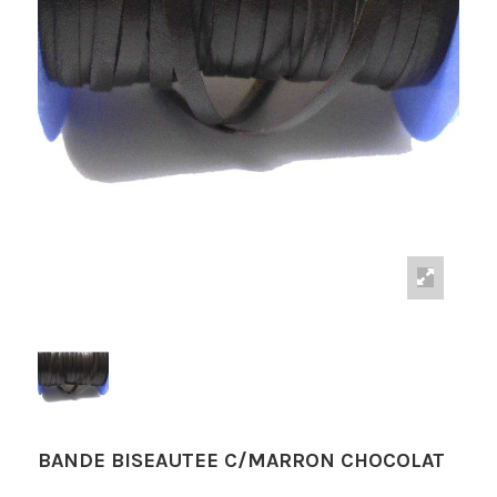
BANDE BISEAUTEE C/MARRON CHOCOLAT