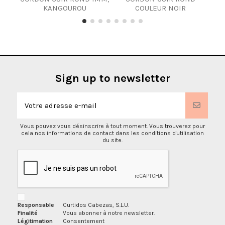
KANGOUROU
COULEUR NOIR
Sign up to newsletter
Vous pouvez vous désinscrire à tout moment. Vous trouverez pour
cela nos informations de contact dans les conditions d'utilisation
du site.
Responsable
Curtidos Cabezas, S.L.U.
Finalité
Vous abonner à notre newsletter.
Légitimation
Consentement