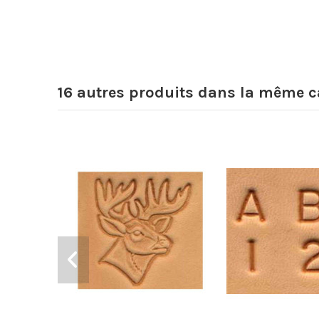
16 autres produits dans la même ca