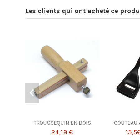
Les clients qui ont acheté ce produ
TROUSSEQUIN EN BOIS
COUTEAU 
24,19 €
15,5