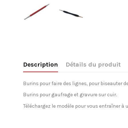
Description
Détails du produit
Burins pour faire des lignes, pour biseauter de
Burins pour gaufrage et gravure sur cuir.
Téléchargez le modèle pour vous entraîner à ut