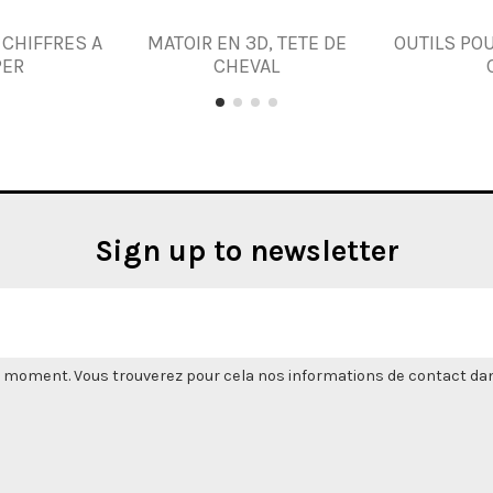
 CHIFFRES A
MATOIR EN 3D, TETE DE
OUTILS PO
PER
CHEVAL
Sign up to newsletter
 moment. Vous trouverez pour cela nos informations de contact dans l