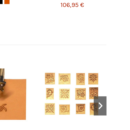
106,95 €