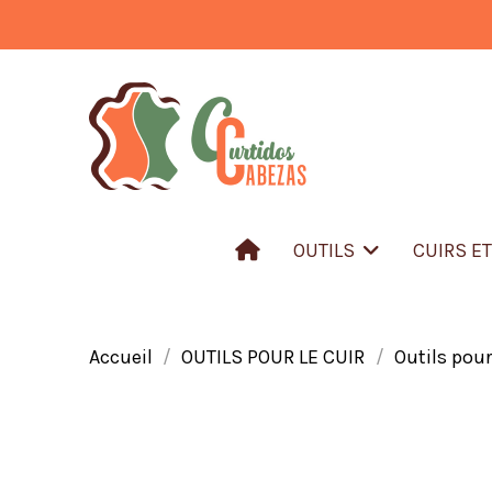
OUTILS
CUIRS E
Accueil
OUTILS POUR LE CUIR
Outils pour