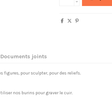
Documents joints
s figures, pour sculpter, pour des reliefs.
iliser nos burins pour graver le cuir.