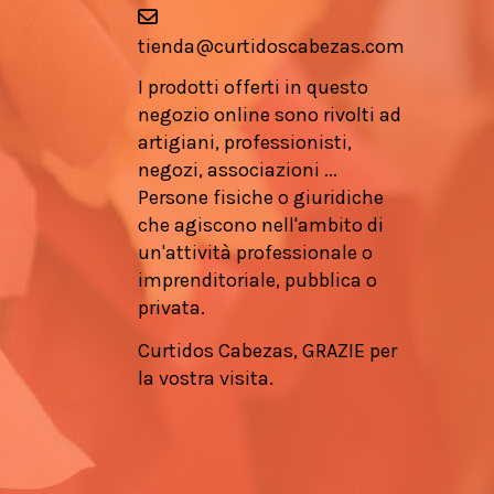
tienda@curtidoscabezas.com
I prodotti offerti in questo
negozio online sono rivolti ad
artigiani, professionisti,
negozi, associazioni ...
Persone fisiche o giuridiche
che agiscono nell'ambito di
un'attività professionale o
imprenditoriale, pubblica o
privata.
Curtidos Cabezas, GRAZIE per
la vostra visita.