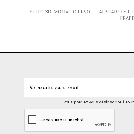
SELLO 3D. MOTIVO CIERVO
ALPHABETS ET
FRAP
Vous pouvez vous désinscrire à tout